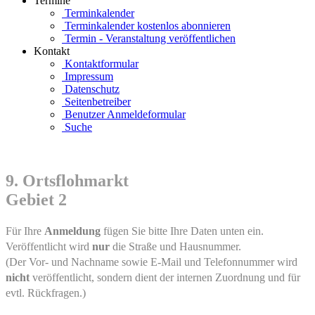
Termine
Terminkalender
Terminkalender kostenlos abonnieren
Termin - Veranstaltung veröffentlichen
Kontakt
Kontaktformular
Impressum
Datenschutz
Seitenbetreiber
Benutzer Anmeldeformular
Suche
9. Ortsflohmarkt
Gebiet 2
Für Ihre
Anmeldung
fügen Sie bitte Ihre Daten unten ein.
Veröffentlicht wird
nur
die Straße und Hausnummer.
(Der Vor- und Nachname sowie E-Mail und Telefonnummer wird
nicht
veröffentlicht, sondern dient der internen Zuordnung und für
evtl. Rückfragen.)