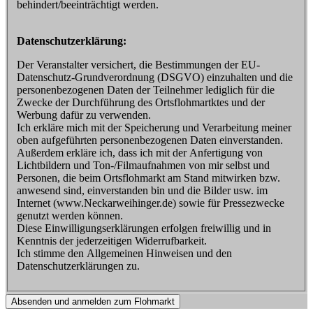
behindert/beeinträchtigt werden.
Datenschutzerklärung:
Der Veranstalter versichert, die Bestimmungen der EU-
Datenschutz-Grundverordnung (DSGVO) einzuhalten und die
personenbezogenen Daten der Teilnehmer lediglich für die
Zwecke der Durchführung des Ortsflohmartktes und der
Werbung dafür zu verwenden.
Ich erkläre mich mit der Speicherung und Verarbeitung meiner
oben aufgeführten personenbezogenen Daten einverstanden.
Außerdem erkläre ich, dass ich mit der Anfertigung von
Lichtbildern und Ton-/Filmaufnahmen von mir selbst und
Personen, die beim Ortsflohmarkt am Stand mitwirken bzw.
anwesend sind, einverstanden bin und die Bilder usw. im
Internet (www.Neckarweihinger.de) sowie für Pressezwecke
genutzt werden können.
Diese Einwilligungserklärungen erfolgen freiwillig und in
Kenntnis der jederzeitigen Widerrufbarkeit.
Ich stimme den Allgemeinen Hinweisen und den
Datenschutzerklärungen zu.
Absenden und anmelden zum Flohmarkt