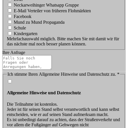
Neckarweihinger Whatsapp Gruppe
E-Mail Verteiler von früheren Flohmärkten
Facebook
Mund zu Mund Propaganda
Schule
Kindergarten
Mehrfachauswahl möglich. Bitte machen Sie mit damit wir für
das nächste mal noch besser planen können.
Ihre Anfrage
Ich stimme Ihren Allgemeine Hinweise und Datenschutz zu.
*
Allgemeine Hinweise und Datenschutz
Die Teilnahme ist kostenlos.
Jeder ist für seinen Stand selbst verantwortlich und kann selbst
entscheiden, wie er auf seinen Stand aufmerksam macht.
Es ist unbedingt darauf zu achten, dass der Straßenverkehr und
vor allem die Fußgänger auf Gehwegen nicht