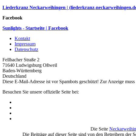
Liederkranz Neckarweihingen | (liederkranz-neckarweihingen.d
Facebook
Sunlights - Startseite | Facebook
Kontakt
Impressum
Datenschutz
Fellbacher Straße 2
71640 Ludwigsburg Oßweil
Baden-Württemberg
Deutschland
Diese E-Mail-Adresse ist vor Spambots geschützt! Zur Anzeige muss J
Besuchen Sie unsere offizielle Seite bei:
Die Seite
Neckarweihin
Die Beiträge auf dieser Seite sind von den Betreibern der 