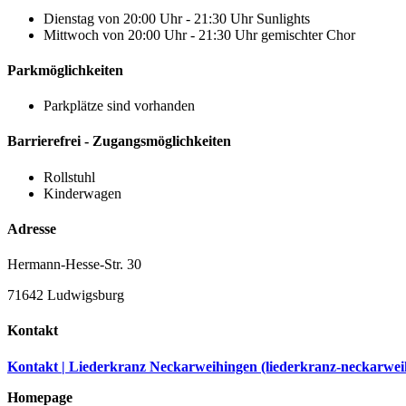
Dienstag von 20:00 Uhr - 21:30 Uhr Sunlights
Mittwoch von 20:00 Uhr - 21:30 Uhr gemischter Chor
Parkmöglichkeiten
Parkplätze sind vorhanden
Barrierefrei - Zugangsmöglichkeiten
Rollstuhl
Kinderwagen
Adresse
Hermann-Hesse-Str. 30
71642 Ludwigsburg
Kontakt
Kontakt | Liederkranz Neckarweihingen (liederkranz-neckarwei
Homepage