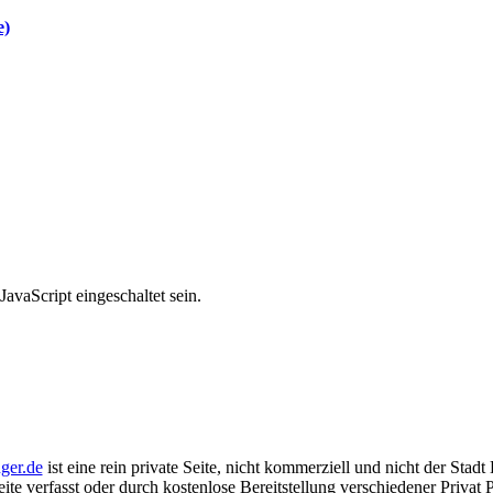
e)
avaScript eingeschaltet sein.
ger.de
ist eine rein private Seite, nicht kommerziell und nicht der Stadt
Seite verfasst oder durch kostenlose Bereitstellung verschiedener Priv