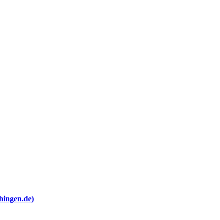
hingen.de)